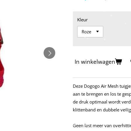
Kleur
In winkelwagen
Deze Dogogo Air Mesh tuigjes
aan te brengen en los te ges
de druk optimaal wordt verd
klittenband en dubbele veilig
Geen last meer van overhitti