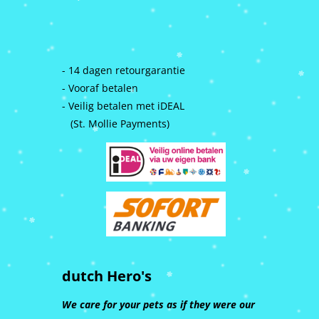
- 14 dagen retourgarantie
- Vooraf betalen
- Veilig betalen met iDEAL
(St. Mollie Payments)
dutch Hero's
We care for your pets as if they were our