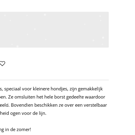
, speciaal voor kleinere hondjes, zijn gemakkelijk
pen. Ze omsluiten het hele borst gedeelte waardoor
eeld. Bovendien beschikken ze over een verstelbaar
heid ogen voor de lijn.
ng in de zomer!