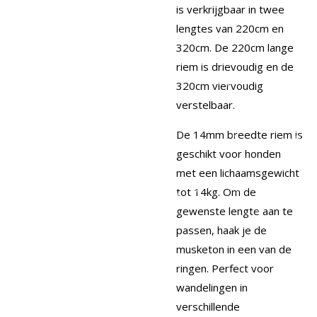
is verkrijgbaar in twee
lengtes van 220cm en
320cm. De 220cm lange
riem is drievoudig en de
320cm viervoudig
verstelbaar.
De 14mm breedte riem is
geschikt voor honden
met een lichaamsgewicht
tot 14kg. Om de
gewenste lengte aan te
passen, haak je de
musketon in een van de
ringen. Perfect voor
wandelingen in
verschillende