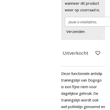
wanneer dit product
weer op voorraad is.
Verzenden
Uitverkocht
Deze functionele antislip
trainingslijn van Dogogo
is een fijne riem voor
dagelijkse gebruik. De
trainingslijn wordt ook
wel politielijn genoemd en