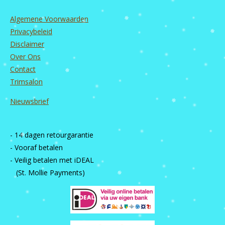
Algemene Voorwaarden
Privacybeleid
Disclaimer
Over Ons
Contact
Trimsalon
Nieuwsbrief
- 14 dagen retourgarantie
- Vooraf betalen
- Veilig betalen met iDEAL
(St. Mollie Payments)