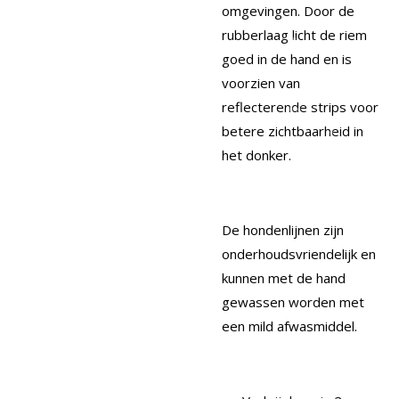
omgevingen. Door de
rubberlaag licht de riem
goed in de hand en is
voorzien van
reflecterende strips voor
betere zichtbaarheid in
het donker.
De hondenlijnen zijn
onderhoudsvriendelijk en
kunnen met de hand
gewassen worden met
een mild afwasmiddel.