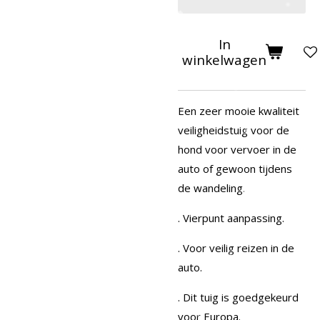
In
winkelwagen
Een zeer mooie kwaliteit
veiligheidstuig voor de
hond voor vervoer in de
auto of gewoon tijdens
de wandeling.
. Vierpunt aanpassing.
. Voor veilig reizen in de
auto.
. Dit tuig is goedgekeurd
voor Europa.