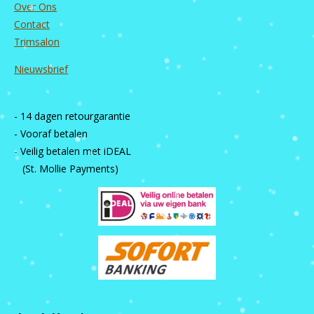
Over Ons
Contact
Trimsalon
Nieuwsbrief
- 14 dagen retourgarantie
- Vooraf betalen
- Veilig betalen met iDEAL
(St. Mollie Payments)