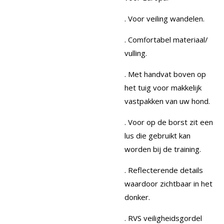
. Voor veiling wandelen.
. Comfortabel materiaal/
vulling.
. Met handvat boven op
het tuig voor makkelijk
vastpakken van uw hond.
. Voor op de borst zit een
lus die gebruikt kan
worden bij de training.
. Reflecterende details
waardoor zichtbaar in het
donker.
. RVS veiligheidsgordel