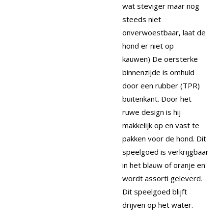
wat steviger maar nog
steeds niet
onverwoestbaar, laat de
hond er niet op
kauwen) De oersterke
binnenzijde is omhuld
door een rubber (TPR)
buitenkant. Door het
ruwe design is hij
makkelijk op en vast te
pakken voor de hond. Dit
speelgoed is verkrijgbaar
in het blauw of oranje en
wordt assorti geleverd.
Dit speelgoed blijft
drijven op het water.