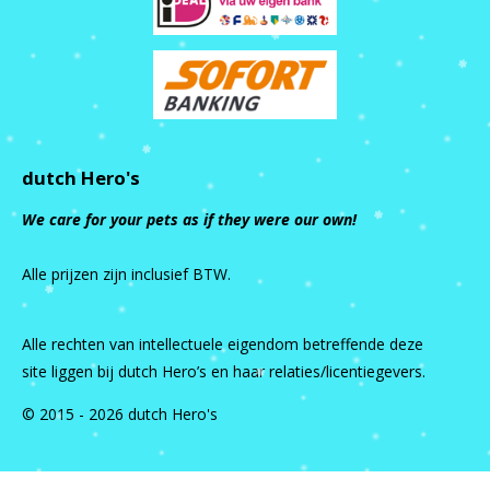
dutch Hero's
We care for your pets as if they were our own!
Alle prijzen zijn inclusief BTW.
Alle rechten van intellectuele eigendom betreffende deze
site liggen bij dutch Hero’s en haar relaties/licentiegevers.
© 2015 - 2026 dutch Hero's