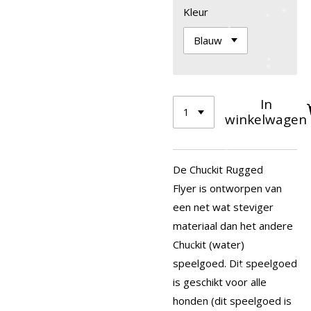
Kleur
In
winkelwagen
De Chuckit Rugged
Flyer is ontworpen van
een net wat steviger
materiaal dan het andere
Chuckit (water)
speelgoed. Dit speelgoed
is geschikt voor alle
honden (dit speelgoed is