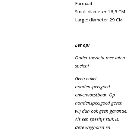
Formaat
Small: diameter 16,5 CM
Large: diameter 29 CM
Let op!
Onder toezicht mee laten
spelen!
Geen enkel
hondenspeelgoed
onverwoestbaar. Op
hondenspeelgoed geven
wij dan ook geen garantie.
Als een speeltje stuk is,
deze weghalen en