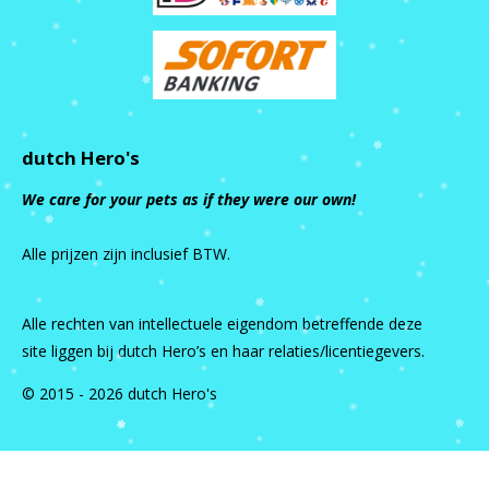
dutch Hero's
We care for your pets as if they were our own!
Alle prijzen zijn inclusief BTW.
Alle rechten van intellectuele eigendom betreffende deze
site liggen bij dutch Hero’s en haar relaties/licentiegevers.
© 2015 - 2026 dutch Hero's