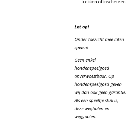
trekken of inscheuren
Let op!
Onder toezicht mee laten
spelen!
Geen enkel
hondenspeelgoed
onverwoestbaar. Op
hondenspeelgoed geven
wij dan ook geen garantie.
Als een speeltje stuk is,
deze weghalen en
weggooien.