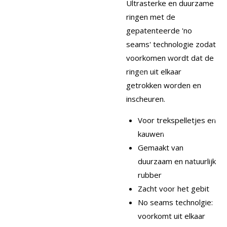
Ultrasterke en duurzame
ringen met de
gepatenteerde 'no
seams' technologie zodat
voorkomen wordt dat de
ringen uit elkaar
getrokken worden en
inscheuren.
Voor trekspelletjes en
kauwen
Gemaakt van
duurzaam en natuurlijk
rubber
Zacht voor het gebit
No seams technolgie:
voorkomt uit elkaar