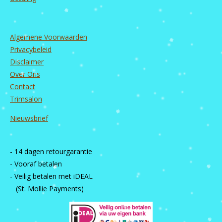
Algemene Voorwaarden
Privacybeleid
Disclaimer
Over Ons
Contact
Trimsalon
Nieuwsbrief
- 14 dagen retourgarantie
- Vooraf betalen
- Veilig betalen met iDEAL
(St. Mollie Payments)