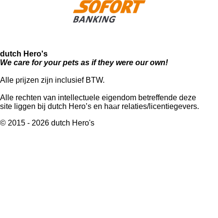
dutch Hero's
We care for your pets as if they were our own!
Alle prijzen zijn inclusief BTW.
Alle rechten van intellectuele eigendom betreffende deze
site liggen bij dutch Hero’s en haar relaties/licentiegevers.
© 2015 - 2026 dutch Hero's