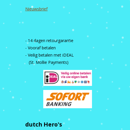
Nieuwsbrief
- 14 dagen retourgarantie
- Vooraf betalen
- Veilig betalen met iDEAL
(St. Mollie Payments)
dutch Hero's