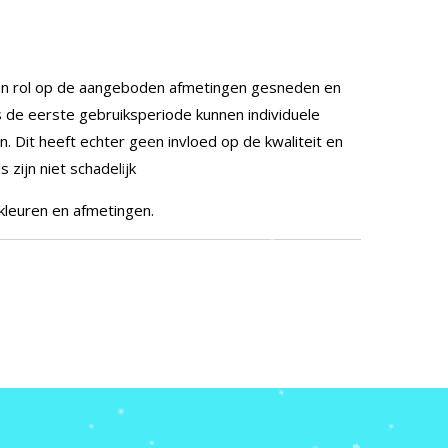
n rol op de aangeboden afmetingen gesneden en
 de eerste gebruiksperiode kunnen individuele
n. Dit heeft echter geen invloed op de kwaliteit en
zijn niet schadelijk
 kleuren en afmetingen.