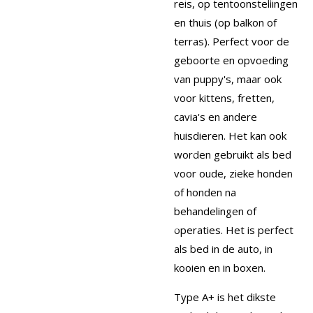
reis, op tentoonstellingen
en thuis (op balkon of
terras). Perfect voor de
geboorte en opvoeding
van puppy's, maar ook
voor kittens, fretten,
cavia's en andere
huisdieren. Het kan ook
worden gebruikt als bed
voor oude, zieke honden
of honden na
behandelingen of
operaties. Het is perfect
als bed in de auto, in
kooien en in boxen.
Type A+ is het dikste