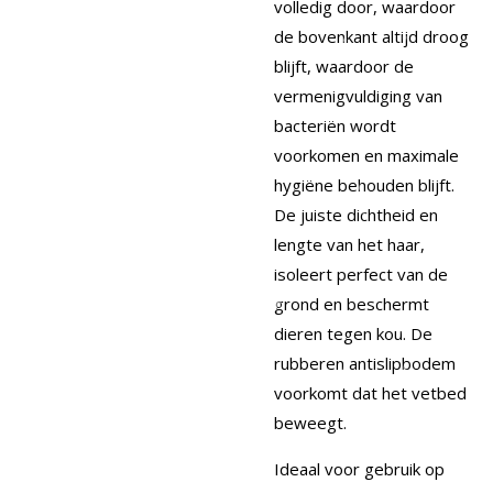
volledig door, waardoor
de bovenkant altijd droog
blijft, waardoor de
vermenigvuldiging van
bacteriën wordt
voorkomen en maximale
hygiëne behouden blijft.
De juiste dichtheid en
lengte van het haar,
isoleert perfect van de
grond en beschermt
dieren tegen kou. De
rubberen antislipbodem
voorkomt dat het vetbed
beweegt.
Ideaal voor gebruik op