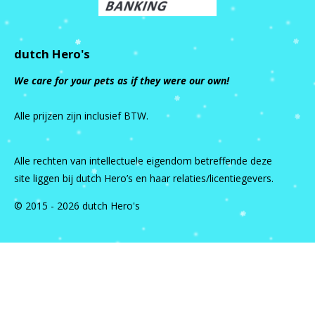
dutch Hero's
We care for your pets as if they were our own!
Alle prijzen zijn inclusief BTW.
Alle rechten van intellectuele eigendom betreffende deze
site liggen bij dutch Hero’s en haar relaties/licentiegevers.
© 2015 - 2026 dutch Hero's