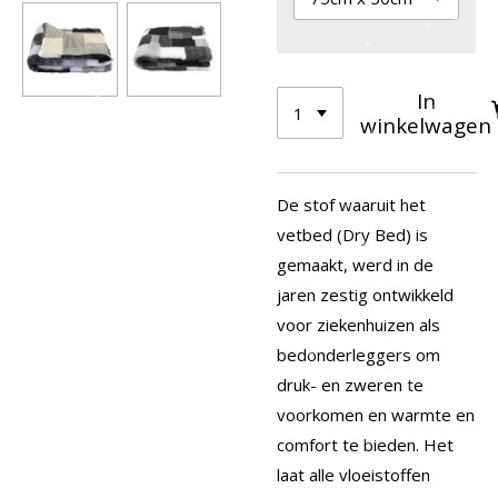
In
winkelwagen
De stof waaruit het
vetbed (Dry Bed) is
gemaakt, werd in de
jaren zestig ontwikkeld
voor ziekenhuizen als
bedonderleggers om
druk- en zweren te
voorkomen en warmte en
comfort te bieden. Het
laat alle vloeistoffen