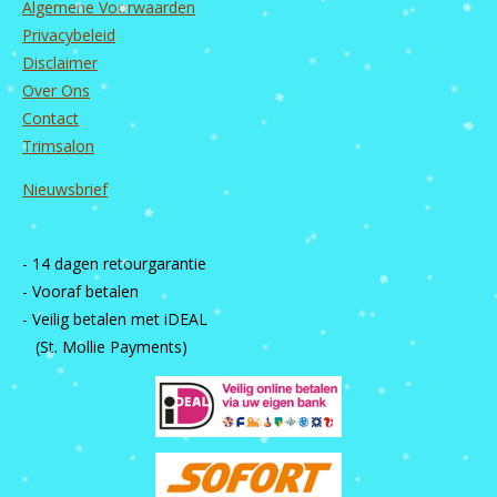
Algemene Voorwaarden
Privacybeleid
Disclaimer
Over Ons
Contact
Trimsalon
Nieuwsbrief
- 14 dagen retourgarantie
- Vooraf betalen
- Veilig betalen met iDEAL
(St. Mollie Payments)