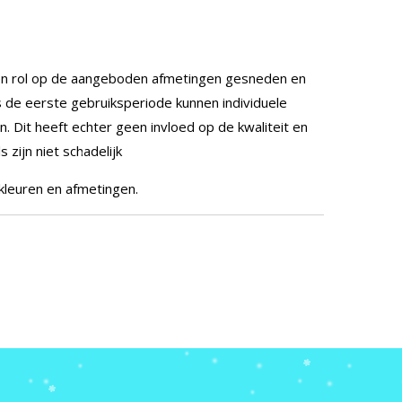
n rol op de aangeboden afmetingen gesneden en
 de eerste gebruiksperiode kunnen individuele
n. Dit heeft echter geen invloed op de kwaliteit en
zijn niet schadelijk
 kleuren en afmetingen.