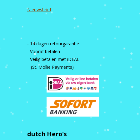
Nieuwsbrief
- 14 dagen retourgarantie
- Vooraf betalen
- Veilig betalen met iDEAL
(St. Mollie Payments)
dutch Hero's