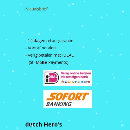
Nieuwsbrief
- 14 dagen retourgarantie
- Vooraf betalen
- Veilig betalen met iDEAL
(St. Mollie Payments)
dutch Hero's