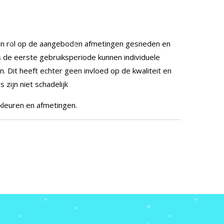
n rol op de aangeboden afmetingen gesneden en
 de eerste gebruiksperiode kunnen individuele
n. Dit heeft echter geen invloed op de kwaliteit en
zijn niet schadelijk
 kleuren en afmetingen.