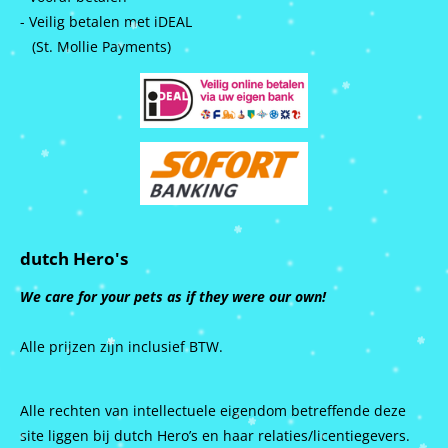
- Veilig betalen met iDEAL
(St. Mollie Payments)
dutch Hero's
We care for your pets as if they were our own!
Alle prijzen zijn inclusief BTW.
Alle rechten van intellectuele eigendom betreffende deze
site liggen bij dutch Hero’s en haar relaties/licentiegevers.