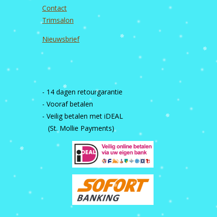
Contact
Trimsalon
Nieuwsbrief
- 14 dagen retourgarantie
- Vooraf betalen
- Veilig betalen met iDEAL
(St. Mollie Payments)