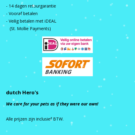
- 14 dagen retourgarantie
- Vooraf betalen
- Veilig betalen met iDEAL
(St. Mollie Payments)
dutch Hero's
We care for your pets as if they were our own!
Alle prijzen zijn inclusief BTW.