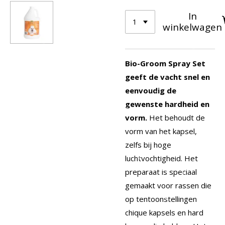
In
winkelwagen
Bio-Groom Spray Set
geeft de vacht snel en
eenvoudig de
gewenste hardheid en
vorm.
Het behoudt de
vorm van het kapsel,
zelfs bij hoge
luchtvochtigheid. Het
preparaat is speciaal
gemaakt voor rassen die
op tentoonstellingen
chique kapsels en hard