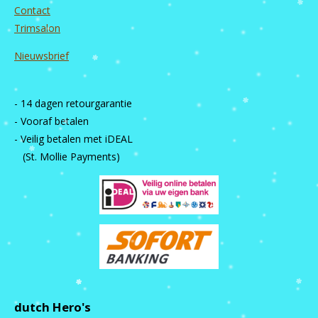
Contact
Trimsalon
Nieuwsbrief
- 14 dagen retourgarantie
- Vooraf betalen
- Veilig betalen met iDEAL
(St. Mollie Payments)
dutch Hero's