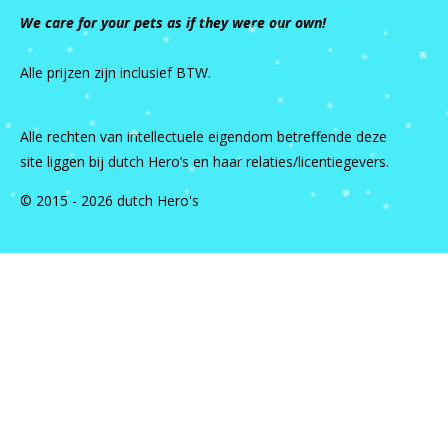
We care for your pets as if they were our own!
Alle prijzen zijn inclusief BTW.
Alle rechten van intellectuele eigendom betreffende deze
site liggen bij dutch Hero’s en haar relaties/licentiegevers.
© 2015 - 2026 dutch Hero's