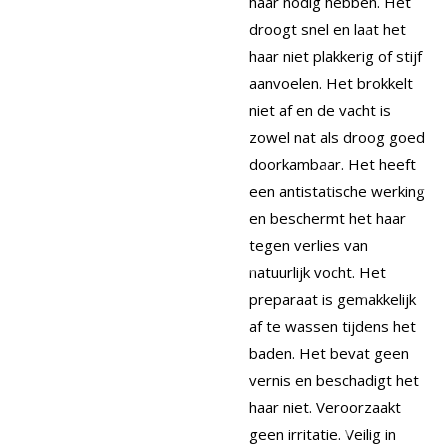
haar nodig hebben. Het
droogt snel en laat het
haar niet plakkerig of stijf
aanvoelen. Het brokkelt
niet af en de vacht is
zowel nat als droog goed
doorkambaar. Het heeft
een antistatische werking
en beschermt het haar
tegen verlies van
natuurlijk vocht. Het
preparaat is gemakkelijk
af te wassen tijdens het
baden. Het bevat geen
vernis en beschadigt het
haar niet. Veroorzaakt
geen irritatie. Veilig in