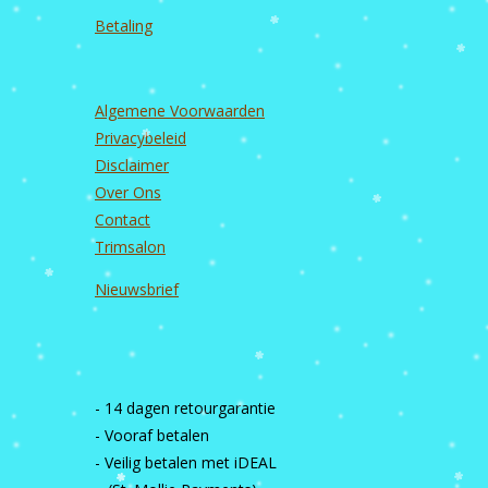
Betaling
Algemene Voorwaarden
Privacybeleid
Disclaimer
Over Ons
Contact
Trimsalon
Nieuwsbrief
- 14 dagen retourgarantie
- Vooraf betalen
- Veilig betalen met iDEAL