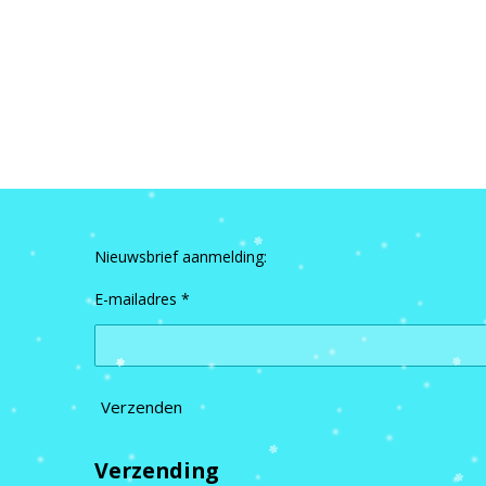
Nieuwsbrief aanmelding:
E-mailadres *
Verzenden
Verzending