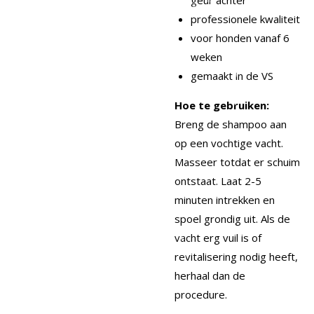
professionele kwaliteit
voor honden vanaf 6
weken
gemaakt in de VS
Hoe te gebruiken:
Breng de shampoo aan
op een vochtige vacht.
Masseer totdat er schuim
ontstaat. Laat 2-5
minuten intrekken en
spoel grondig uit. Als de
vacht erg vuil is of
revitalisering nodig heeft,
herhaal dan de
procedure.