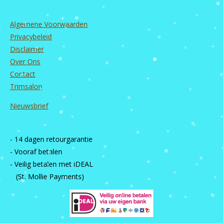
Algemene Voorwaarden
Privacybeleid
Disclaimer
Over Ons
Contact
Trimsalon
Nieuwsbrief
- 14 dagen retourgarantie
- Vooraf betalen
- Veilig betalen met iDEAL
(St. Mollie Payments)