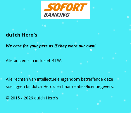
dutch Hero's
We care for your pets as if they were our own!
Alle prijzen zijn inclusief BTW.
Alle rechten van intellectuele eigendom betreffende deze
site liggen bij dutch Hero’s en haar relaties/licentiegevers.
© 2015 - 2026 dutch Hero's