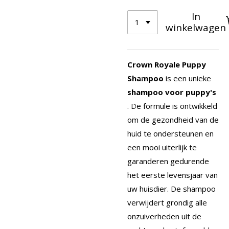
In
winkelwagen
Crown Royale Puppy
Shampoo
is een unieke
shampoo voor puppy's
. De formule is ontwikkeld
om de gezondheid van de
huid te ondersteunen en
een mooi uiterlijk te
garanderen gedurende
het eerste levensjaar van
uw huisdier. De shampoo
verwijdert grondig alle
onzuiverheden uit de