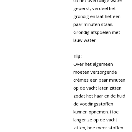
uit het overtollige water
geperst, verdeel het
grondig en laat het een
paar minuten staan.
Grondig afspoelen met
lauw water.
Tip:
Over het algemeen
moeten verzorgende
crèmes een paar minuten
op de vacht laten zitten,
zodat het haar en de huid
de voedingsstoffen
kunnen opnemen. Hoe
langer ze op de vacht
zitten, hoe meer stoffen