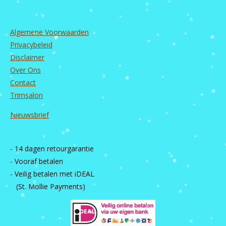
Algemene Voorwaarden
Privacybeleid
Disclaimer
Over Ons
Contact
Trimsalon
Nieuwsbrief
- 14 dagen retourgarantie
- Vooraf betalen
- Veilig betalen met iDEAL
(St. Mollie Payments)