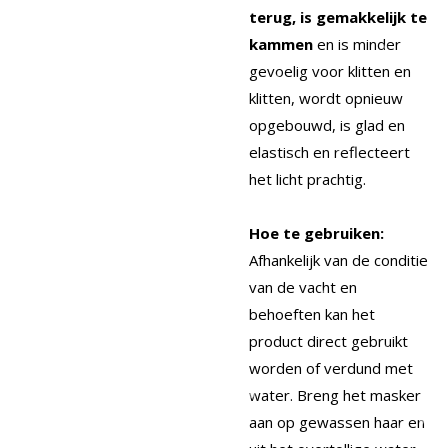
terug, is gemakkelijk te
kammen
en is minder
gevoelig voor klitten en
klitten, wordt opnieuw
opgebouwd, is glad en
elastisch en reflecteert
het licht prachtig.
Hoe te gebruiken:
Afhankelijk van de conditie
van de vacht en
behoeften kan het
product direct gebruikt
worden of verdund met
water. Breng het masker
aan op gewassen haar en