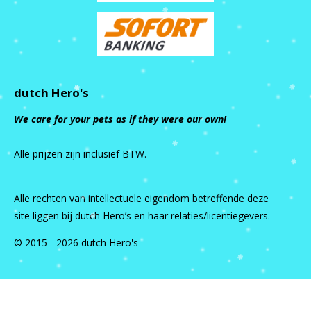
dutch Hero's
We care for your pets as if they were our own!
Alle prijzen zijn inclusief BTW.
Alle rechten van intellectuele eigendom betreffende deze
site liggen bij dutch Hero’s en haar relaties/licentiegevers.
© 2015 - 2026 dutch Hero's