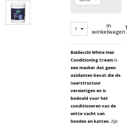
In
winkelwagen
Baldecchi White Hair
Conditioning Cream
is
een masker dat geen
oxidanten bevat die de
haarstructuur
vernietigen en is
bedoeld voor het
conditioneren van de
witte vacht van
honden en katten.
Zijn