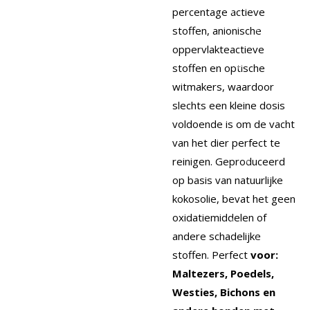
percentage actieve
stoffen, anionische
oppervlakteactieve
stoffen en optische
witmakers, waardoor
slechts een kleine dosis
voldoende is om de vacht
van het dier perfect te
reinigen. Geproduceerd
op basis van natuurlijke
kokosolie, bevat het geen
oxidatiemiddelen of
andere schadelijke
stoffen. Perfect
voor:
Maltezers, Poedels,
Westies, Bichons en