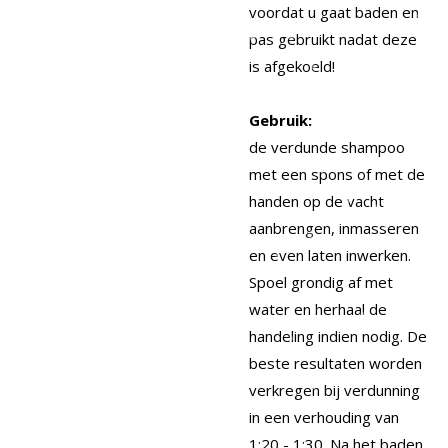
voordat u gaat baden en
pas gebruikt nadat deze
is afgekoeld!
Gebruik:
de verdunde shampoo
met een spons of met de
handen op de vacht
aanbrengen, inmasseren
en even laten inwerken.
Spoel grondig af met
water en herhaal de
handeling indien nodig. De
beste resultaten worden
verkregen bij verdunning
in een verhouding van
1:20 - 1:30. Na het baden