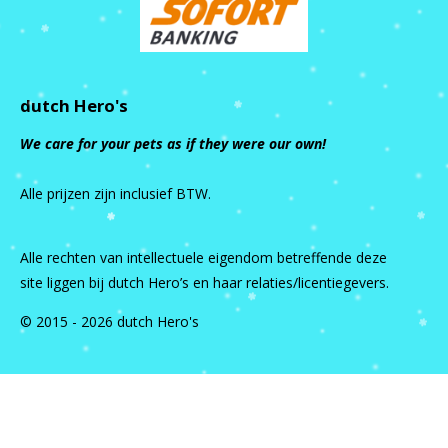
dutch Hero's
We care for your pets as if they were our own!
Alle prijzen zijn inclusief BTW.
Alle rechten van intellectuele eigendom betreffende deze
site liggen bij dutch Hero’s en haar relaties/licentiegevers.
© 2015 - 2026 dutch Hero's