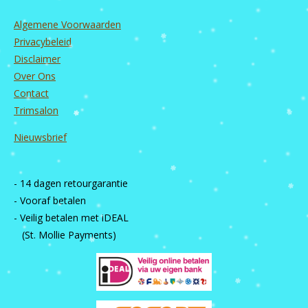
Algemene Voorwaarden
Privacybeleid
Disclaimer
Over Ons
Contact
Trimsalon
Nieuwsbrief
- 14 dagen retourgarantie
- Vooraf betalen
- Veilig betalen met iDEAL
(St. Mollie Payments)