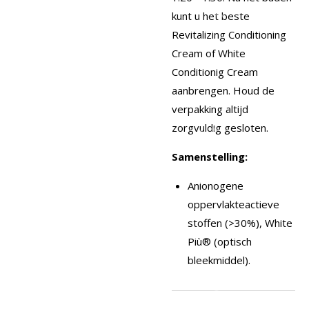
kunt u het beste
Revitalizing Conditioning
Cream of White
Conditionig Cream
aanbrengen. Houd de
verpakking altijd
zorgvuldig gesloten.
Samenstelling:
Anionogene
oppervlakteactieve
stoffen (>30%), White
Più® (optisch
bleekmiddel).