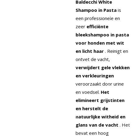
Baldecchi White
Shampoo in Pasta
is
een professionele en
zeer
efficiënte
bleekshampoo in pasta
voor honden met wit
en licht haar
. Reinigt en
ontvet de vacht,
verwijdert gele vlekken
en verkleuringen
veroorzaakt door urine
en voedsel.
Het
elimineert grijstinten
en herstelt de
natuurlijke witheid en
glans van de vacht
. Het
bevat een hoog