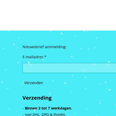
Nieuwsbrief aanmelding:
E-mailadres *
Verzenden
Verzending
-
Binnen 3 tot 7 werkdagen.
- met DHL, DPD & PostNL.