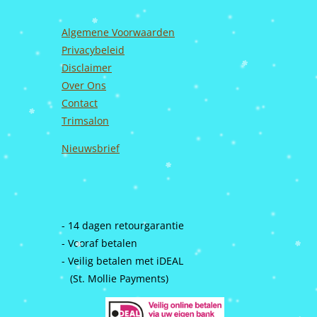
Algemene Voorwaarden
Privacybeleid
Disclaimer
Over Ons
Contact
Trimsalon
Nieuwsbrief
- 14 dagen retourgarantie
- Vooraf betalen
- Veilig betalen met iDEAL
(St. Mollie Payments)