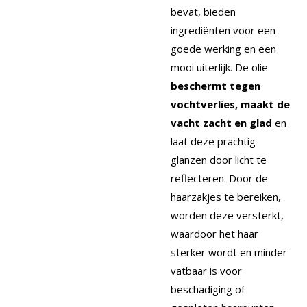
bevat, bieden
ingrediënten voor een
goede werking en een
mooi uiterlijk. De olie
beschermt tegen
vochtverlies, maakt de
vacht zacht en glad
en
laat deze prachtig
glanzen door licht te
reflecteren. Door de
haarzakjes te bereiken,
worden deze versterkt,
waardoor het haar
sterker wordt en minder
vatbaar is voor
beschadiging of