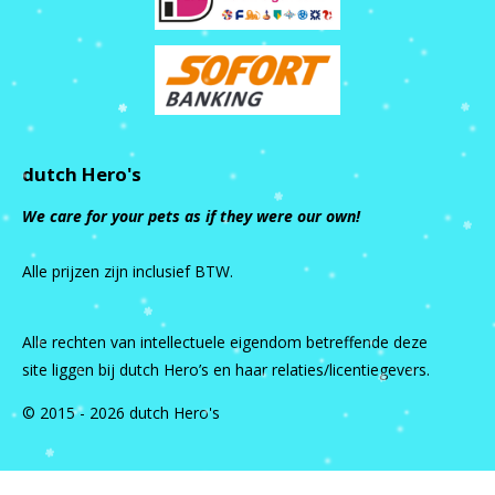
dutch Hero's
We care for your pets as if they were our own!
Alle prijzen zijn inclusief BTW.
Alle rechten van intellectuele eigendom betreffende deze
site liggen bij dutch Hero’s en haar relaties/licentiegevers.
© 2015 - 2026 dutch Hero's