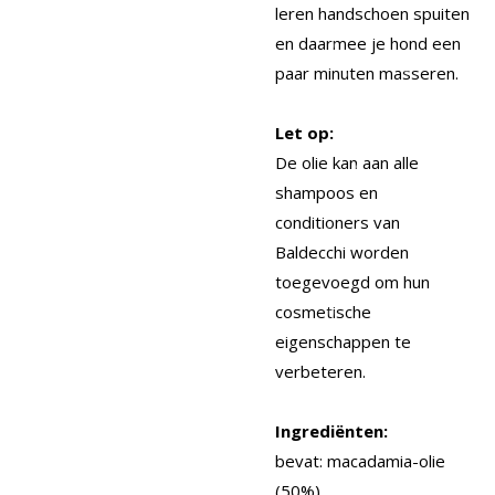
leren handschoen spuiten
en daarmee je hond een
paar minuten masseren.
Let op:
De olie kan aan alle
shampoos en
conditioners van
Baldecchi worden
toegevoegd om hun
cosmetische
eigenschappen te
verbeteren.
Ingrediënten:
bevat: macadamia-olie
(50%).