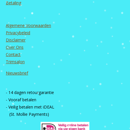
Betaling
Algemene Voorwaarden
Privacybeleid
Disclaimer
Over Ons
Contact
Trimsalon
Nieuwsbrief
- 14 dagen retourgarantie
- Vooraf betalen
- Veilig betalen met iDEAL
(St. Mollie Payments)