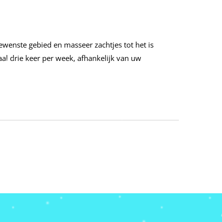
ewenste gebied en masseer zachtjes tot het is
 drie keer per week, afhankelijk van uw