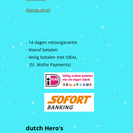
Nieuwsbrief
- 14 dagen retourgarantie
- Vooraf betalen
- Veilig betalen met iDEAL
(St. Mollie Payments)
dutch Hero's