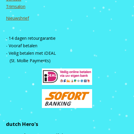
Trimsalon
Nieuwsbrief
- 14 dagen retourgarantie
- Vooraf betalen
- Veilig betalen met iDEAL
(St. Mollie Payments)
dutch Hero's