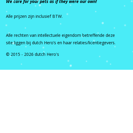
We care for your pets as if they were our own!
Alle prijzen zijn inclusief BTW.
Alle rechten van intellectuele eigendom betreffende deze
site liggen bij dutch Hero’s en haar relaties/licentiegevers.
© 2015 - 2026 dutch Hero's