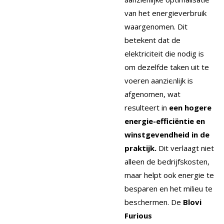
van het energieverbruik
waargenomen. Dit
betekent dat de
elektriciteit die nodig is
om dezelfde taken uit te
voeren aanzienlijk is
afgenomen, wat
resulteert in
een hogere
energie-efficiëntie en
winstgevendheid in de
praktijk.
Dit verlaagt niet
alleen de bedrijfskosten,
maar helpt ook energie te
besparen en het milieu te
beschermen. De
Blovi
Furious