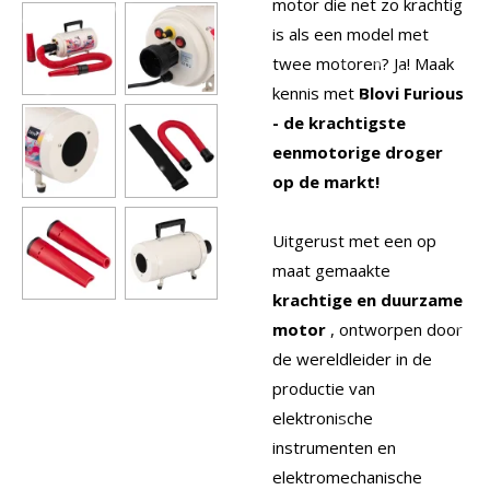
motor die net zo krachtig
is als een model met
twee motoren? Ja! Maak
kennis met
Blovi Furious
- de krachtigste
eenmotorige droger
op de markt!
Uitgerust met een op
maat gemaakte
krachtige en duurzame
motor
, ontworpen door
de wereldleider in de
productie van
elektronische
instrumenten en
elektromechanische