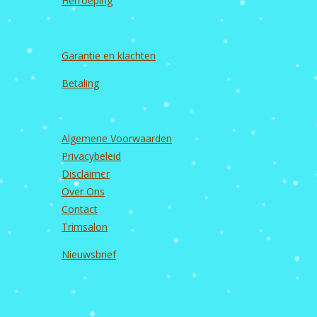
Herroeping
Garantie en
klachten
Betaling
Algemene Voorwaarden
Privacybeleid
Disclaimer
Over Ons
Contact
Trimsalon
Nieuwsbrief