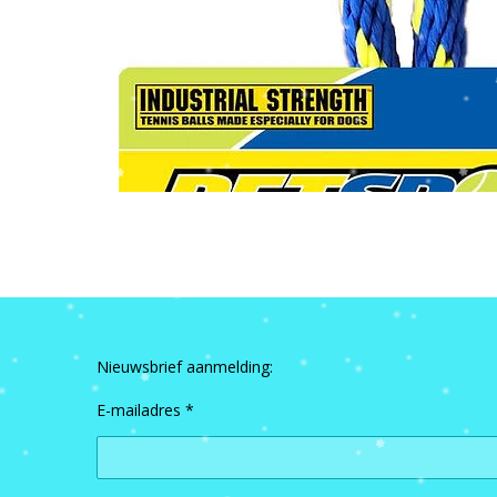
Nieuwsbrief aanmelding:
E-mailadres *