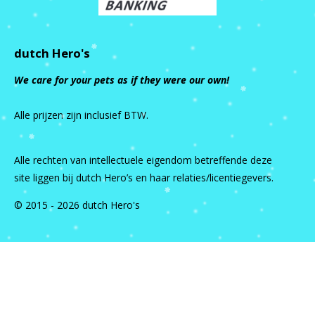
dutch Hero's
We care for your pets as if they were our own!
Alle prijzen zijn inclusief BTW.
Alle rechten van intellectuele eigendom betreffende deze
site liggen bij dutch Hero’s en haar relaties/licentiegevers.
© 2015 - 2026 dutch Hero's