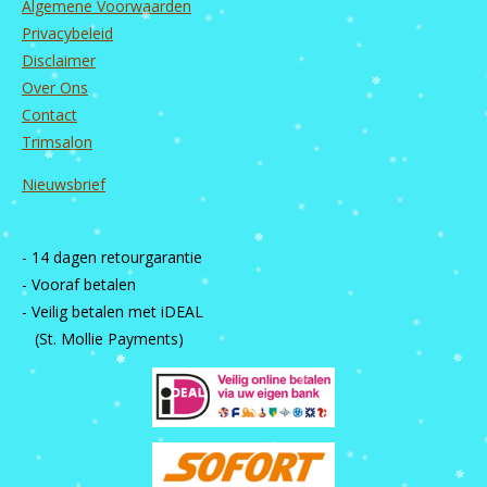
Algemene Voorwaarden
Privacybeleid
Disclaimer
Over Ons
Contact
Trimsalon
Nieuwsbrief
- 14 dagen retourgarantie
- Vooraf betalen
- Veilig betalen met iDEAL
(St. Mollie Payments)