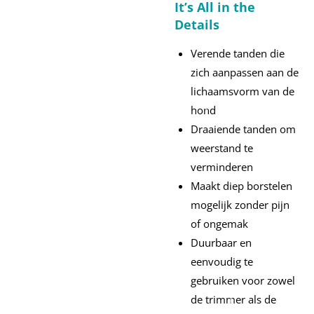
It’s All in the
Details
Verende tanden die
zich aanpassen aan de
lichaamsvorm van de
hond
Draaiende tanden om
weerstand te
verminderen
Maakt diep borstelen
mogelijk zonder pijn
of ongemak
Duurbaar en
eenvoudig te
gebruiken voor zowel
de trimmer als de