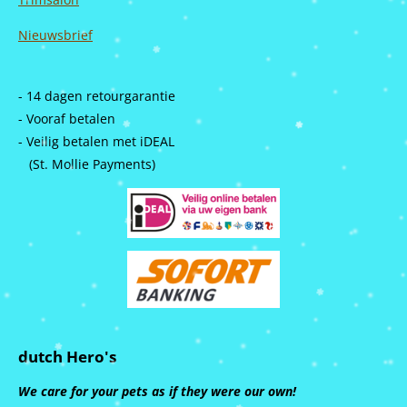
Nieuwsbrief
- 14 dagen retourgarantie
- Vooraf betalen
- Veilig betalen met iDEAL
(St. Mollie Payments)
dutch Hero's
We care for your pets as if they were our own!