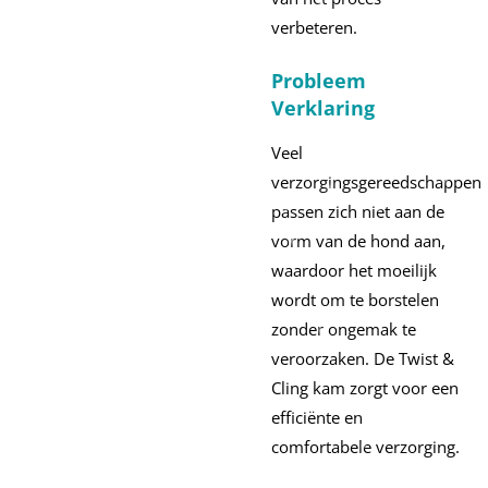
verbeteren.
Probleem
Verklaring
Veel
verzorgingsgereedschappen
passen zich niet aan de
vorm van de hond aan,
waardoor het moeilijk
wordt om te borstelen
zonder ongemak te
veroorzaken. De Twist &
Cling kam zorgt voor een
efficiënte en
comfortabele verzorging.