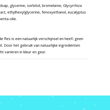
sap, glycerine, sorbitol, bromelaïne, Glycyrrhiza
act, ethylhexylglycerine, fenoxyethanol, eucalyptus
erita-olie.
fles is een natuurlijk verschijnsel en heeft geen
t. Door het gebruik van natuurlijke ingrediënten
ht variëren in kleur en geur.