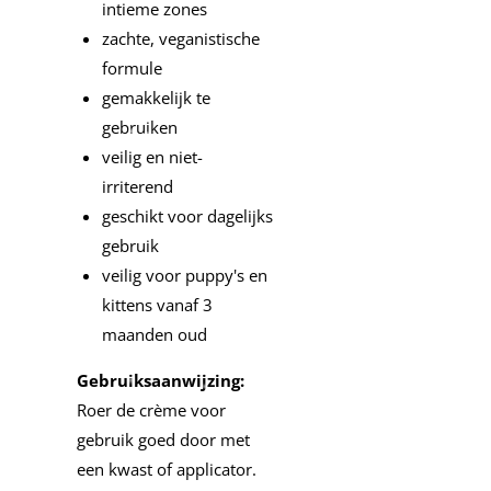
intieme zones
zachte, veganistische
formule
gemakkelijk te
gebruiken
veilig en niet-
irriterend
geschikt voor dagelijks
gebruik
veilig voor puppy's en
kittens vanaf 3
maanden oud
Gebruiksaanwijzing:
Roer de crème voor
gebruik goed door met
een kwast of applicator.