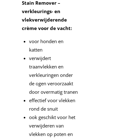
Stain Remover –
verkleurings- en
vlekverwijderende
crème voor de vacht:
voor honden en
katten
verwijdert
traanvlekken en
verkleuringen onder
de ogen veroorzaakt
door overmatig tranen
effectief voor vlekken
rond de snuit
ook geschikt voor het
verwijderen van
vlekken op poten en