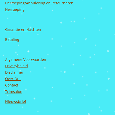
Herroeping/Annulering en Retourneren
Herroeping
Garantie en
klachten
Betaling
Algemene Voorwaarden
Privacybeleid
Disclaimer
Over Ons
Contact
Trimsalon
Nieuwsbrief