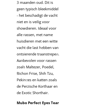
3 maanden oud. Dit is
geen typisch bleekmiddel
- het beschadigt de vacht
niet en is veilig voor
showdieren. Ideaal voor
alle rassen, met name
huisdieren met een witte
vacht die last hebben van
ontsierende traanstrepen.
Aanbevolen voor rassen
zoals Maltezer, Poedel,
Bichon Frise, Shih Tzu,
Pekinees en katten zoals
de Perzische Korthaar en
de Exotic Shorthair.
Mubo Perfect Eyes Tear