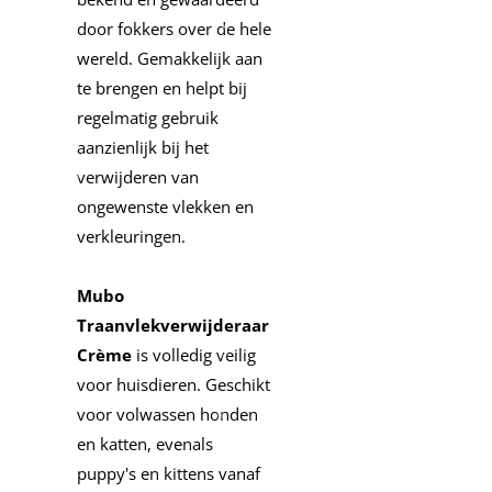
door fokkers over de hele
wereld. Gemakkelijk aan
te brengen en helpt bij
regelmatig gebruik
aanzienlijk bij het
verwijderen van
ongewenste vlekken en
verkleuringen.
Mubo
Traanvlekverwijderaar
Crème
is volledig veilig
voor huisdieren. Geschikt
voor volwassen honden
en katten, evenals
puppy's en kittens vanaf