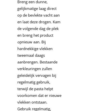
Breng een dunne,
gelijkmatige laag direct
op de bevlekte vacht aan
en laat deze drogen. Kam
de volgende dag de plek
en breng het product
opnieuw aan. Bij
hardnekkige vlekken
tweemaal daags
aanbrengen. Bestaande
verkleuringen zullen
geleidelijk vervagen bij
regelmatig gebruik,
terwijl de pasta helpt
voorkomen dat er nieuwe
vlekken ontstaan.
Gebruik regelmatig,