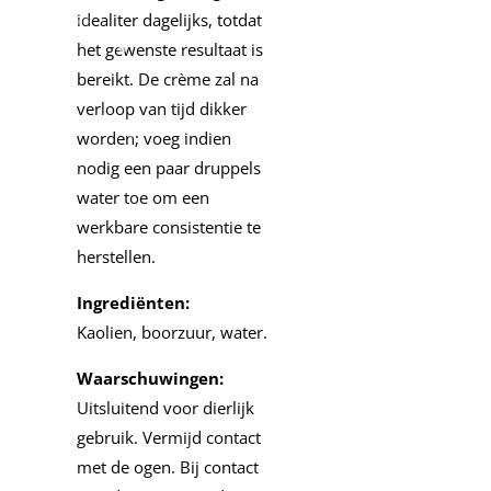
idealiter dagelijks, totdat
het gewenste resultaat is
bereikt. De crème zal na
verloop van tijd dikker
worden; voeg indien
nodig een paar druppels
water toe om een ​​
werkbare consistentie te
herstellen.
Ingrediënten:
Kaolien, boorzuur, water.
Waarschuwingen:
Uitsluitend voor dierlijk
gebruik. Vermijd contact
met de ogen. Bij contact