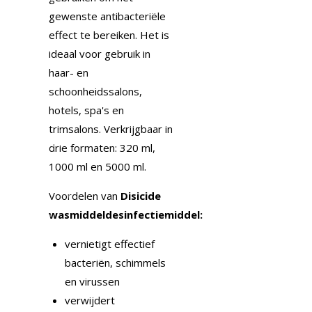
gewenste antibacteriële
effect te bereiken. Het is
ideaal voor gebruik in
haar- en
schoonheidssalons,
hotels, spa's en
trimsalons. Verkrijgbaar in
drie formaten: 320 ml,
1000 ml en 5000 ml.
Voordelen van
Disicide
wasmiddeldesinfectiemiddel:
vernietigt effectief
bacteriën, schimmels
en virussen
verwijdert