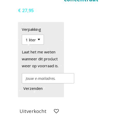
€ 27,95
Verpakking
Laat het me weten
wanneer dit product
weer op voorraad is.
Verzenden
Uitverkocht