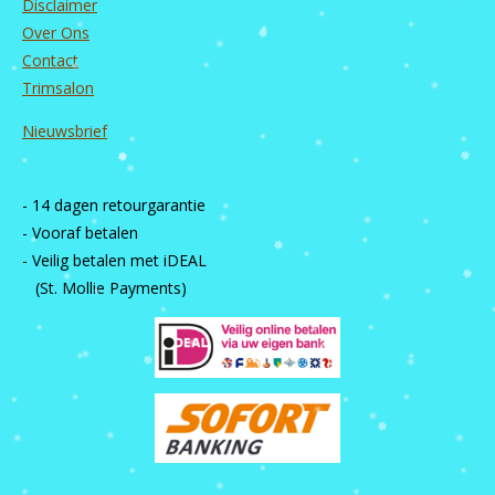
Disclaimer
Over Ons
Contact
Trimsalon
Nieuwsbrief
- 14 dagen retourgarantie
- Vooraf betalen
- Veilig betalen met iDEAL
(St. Mollie Payments)