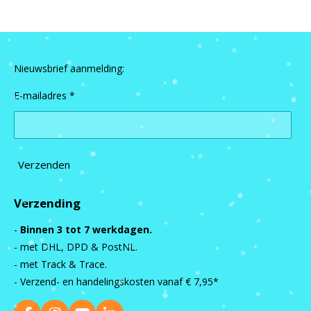
Nieuwsbrief aanmelding:
E-mailadres *
Verzenden
Verzending
-
Binnen 3 tot 7 werkdagen.
- met DHL, DPD & PostNL.
- met Track & Trace.
- Verzend- en handelingskosten vanaf
€ 7,95*