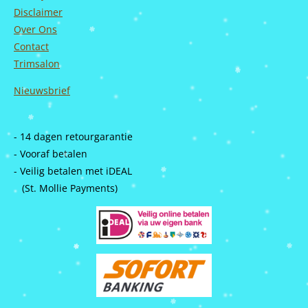
Disclaimer
Over Ons
Contact
Trimsalon
Nieuwsbrief
- 14 dagen retourgarantie
- Vooraf betalen
- Veilig betalen met iDEAL
(St. Mollie Payments)