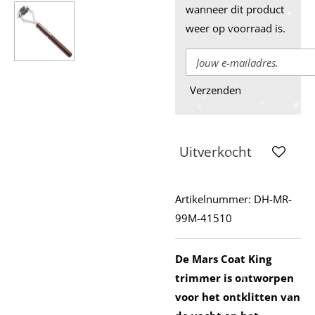
wanneer dit product
weer op voorraad is.
Verzenden
Uitverkocht
Artikelnummer:
DH-MR-
99M-41510
De Mars Coat King
trimmer is ontworpen
voor het ontklitten van