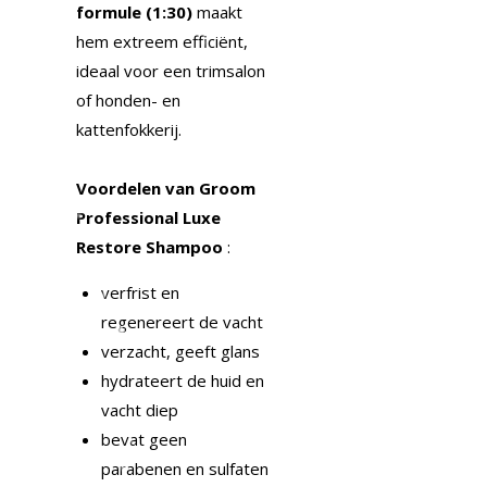
formule (1:30)
maakt
hem extreem efficiënt,
ideaal voor een trimsalon
of honden- en
kattenfokkerij.
Voordelen van Groom
Professional Luxe
Restore Shampoo
:
verfrist en
regenereert de vacht
verzacht, geeft glans
hydrateert de huid en
vacht diep
bevat geen
parabenen en sulfaten