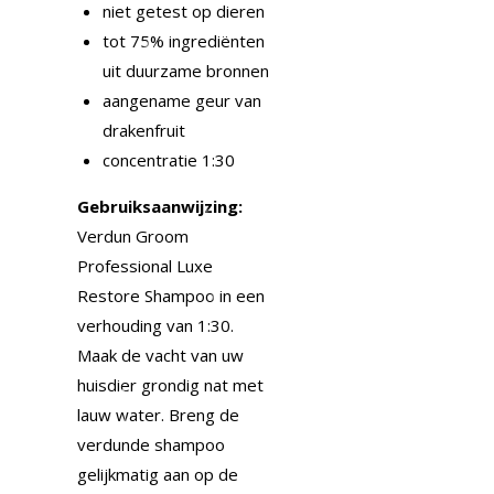
niet getest op dieren
tot 75% ingrediënten
uit duurzame bronnen
aangename geur van
drakenfruit
concentratie 1:30
Gebruiksaanwijzing:
Verdun Groom
Professional Luxe
Restore Shampoo in een
verhouding van 1:30.
Maak de vacht van uw
huisdier grondig nat met
lauw water. Breng de
verdunde shampoo
gelijkmatig aan op de