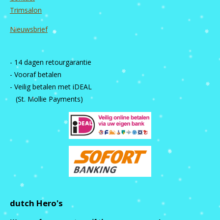
Trimsalon
Nieuwsbrief
- 14 dagen retourgarantie
- Vooraf betalen
- Veilig betalen met iDEAL
(St. Mollie Payments)
dutch Hero's