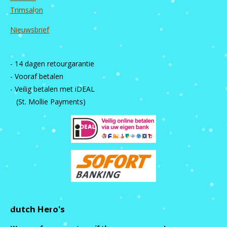
Trimsalon
Nieuwsbrief
- 14 dagen retourgarantie
- Vooraf betalen
- Veilig betalen met iDEAL
(St. Mollie Payments)
dutch Hero's