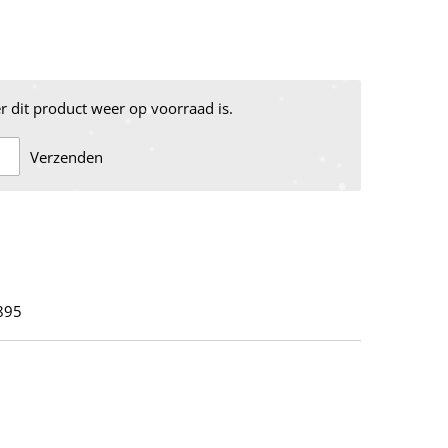
 dit product weer op voorraad is.
Verzenden
895