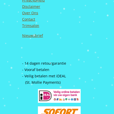
Privacybeleid
Disclaimer
Over Ons
Contact
Trimsalon
Nieuwsbrief
- 14 dagen retourgarantie
- Vooraf betalen
- Veilig betalen met iDEAL
(St. Mollie Payments)