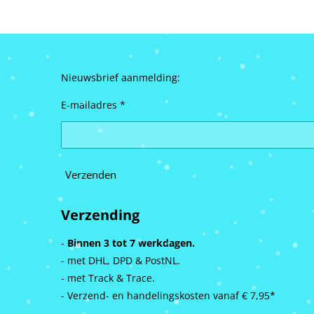
Nieuwsbrief aanmelding:
E-mailadres *
Verzenden
Verzending
-
Binnen 3 tot 7 werkdagen.
- met DHL, DPD & PostNL.
- met Track & Trace.
- Verzend- en handelingskosten vanaf
€ 7,95*