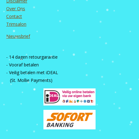
Disclaimer
Over Ons
Contact
Trimsalon
Nieuwsbrief
- 14 dagen retourgarantie
- Vooraf betalen
- Veilig betalen met iDEAL
(St. Mollie Payments)