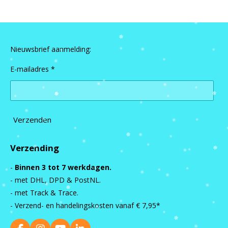
Nieuwsbrief aanmelding:
E-mailadres *
Verzenden
Verzending
-
Binnen 3 tot 7 werkdagen.
- met DHL, DPD & PostNL.
- met Track & Trace.
- Verzend- en handelingskosten vanaf
€ 7,95*