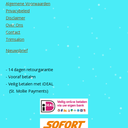
Algemene Voorwaarden
Privacybeleid
Disclaimer
Over Ons
Contact
Trimsalon
Nieuwsbrief
- 14 dagen retourgarantie
- Vooraf betalen
- Veilig betalen met iDEAL
(St. Mollie Payments)