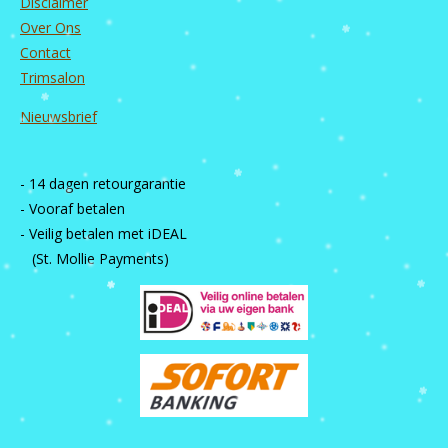
Disclaimer
Over Ons
Contact
Trimsalon
Nieuwsbrief
- 14 dagen retourgarantie
- Vooraf betalen
- Veilig betalen met iDEAL
(St. Mollie Payments)