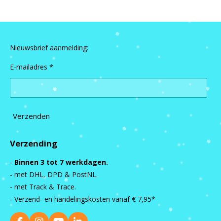
Nieuwsbrief aanmelding:
E-mailadres *
Verzenden
Verzending
-
Binnen 3 tot 7 werkdagen.
- met DHL, DPD & PostNL.
- met Track & Trace.
- Verzend- en handelingskosten vanaf
€ 7,95*