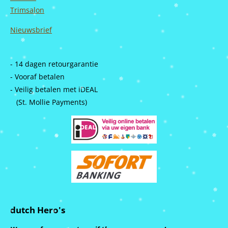
Trimsalon
Nieuwsbrief
- 14 dagen retourgarantie
- Vooraf betalen
- Veilig betalen met iDEAL
(St. Mollie Payments)
dutch Hero's