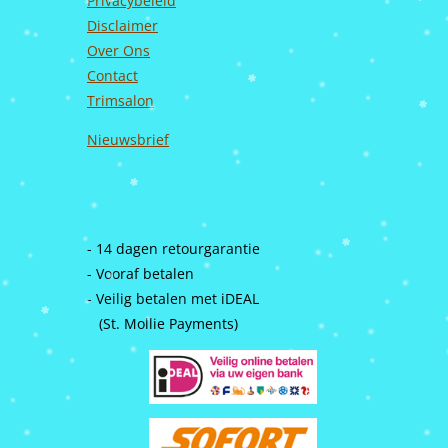
Privacybeleid
Disclaimer
Over Ons
Contact
Trimsalon
Nieuwsbrief
- 14 dagen retourgarantie
- Vooraf betalen
- Veilig betalen met iDEAL
(St. Mollie Payments)