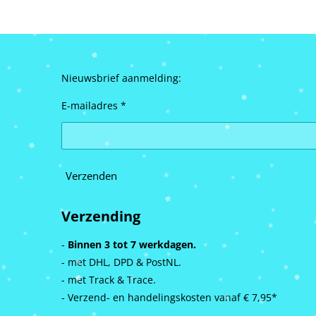
Nieuwsbrief aanmelding:
E-mailadres *
Verzenden
Verzending
-
Binnen 3 tot 7 werkdagen.
- met DHL, DPD & PostNL.
- met Track & Trace.
- Verzend- en handelingskosten vanaf
€ 7,95*