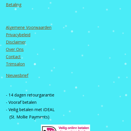
Betaling
Algemene Voorwaarden
Privacybeleid
Disclaimer
Over Ons
Contact
Trimsalon
Nieuwsbrief
- 14 dagen retourgarantie
- Vooraf betalen
- Veilig betalen met iDEAL
(St. Mollie Payments)