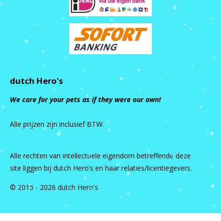
dutch Hero's
We care for your pets as if they were our own!
Alle prijzen zijn inclusief BTW.
Alle rechten van intellectuele eigendom betreffende deze
site liggen bij dutch Hero’s en haar relaties/licentiegevers.
© 2015 - 2026 dutch Hero's