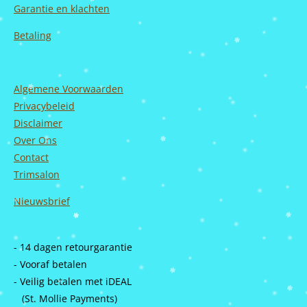
Garantie en
klachten
Betaling
Algemene Voorwaarden
Privacybeleid
Disclaimer
Over Ons
Contact
Trimsalon
Nieuwsbrief
- 14 dagen retourgarantie
- Vooraf betalen
- Veilig betalen met iDEAL
(St. Mollie Payments)