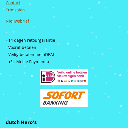
Contact
Trimsalon
Nieuwsbrief
- 14 dagen retourgarantie
- Vooraf betalen
- Veilig betalen met iDEAL
(St. Mollie Payments)
dutch Hero's