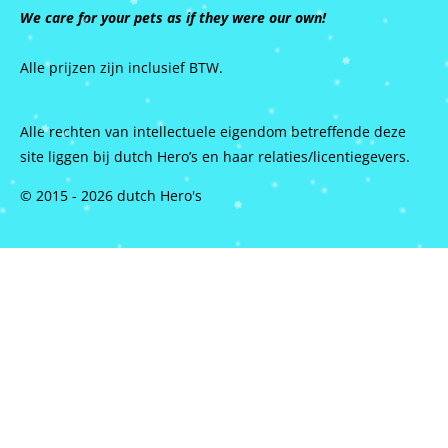
We care for your pets as if they were our own!
Alle prijzen zijn inclusief BTW.
Alle rechten van intellectuele eigendom betreffende deze
site liggen bij dutch Hero’s en haar relaties/licentiegevers.
© 2015 - 2026 dutch Hero's