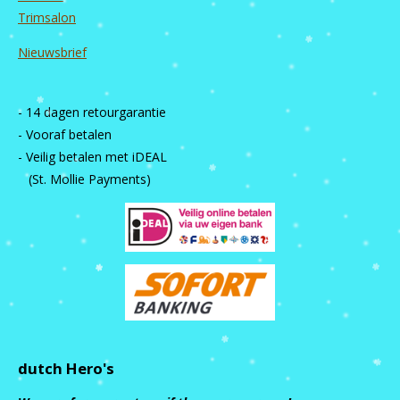
Trimsalon
Nieuwsbrief
- 14 dagen retourgarantie
- Vooraf betalen
- Veilig betalen met iDEAL
(St. Mollie Payments)
dutch Hero's