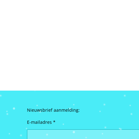
Nieuwsbrief aanmelding:
E-mailadres *