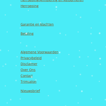
Herroeping
Garantie en
klachten
Betaling
Algemene Voorwaarden
Privacybeleid
Disclaimer
Over Ons
Contact
Trimsalon
Nieuwsbrief