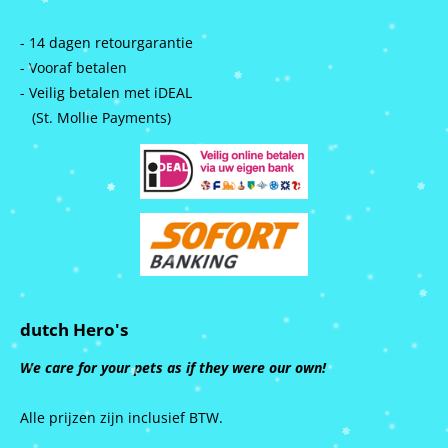
- 14 dagen retourgarantie
- Vooraf betalen
- Veilig betalen met iDEAL
(St. Mollie Payments)
dutch Hero's
We care for your pets as if they were our own!
Alle prijzen zijn inclusief BTW.