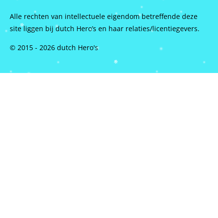
Alle rechten van intellectuele eigendom betreffende deze
site liggen bij dutch Hero’s en haar relaties/licentiegevers.
© 2015 - 2026 dutch Hero's