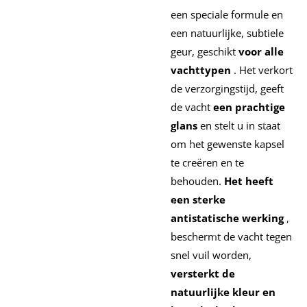
een speciale formule en
een natuurlijke, subtiele
geur, geschikt
voor alle
vachttypen
. Het verkort
de verzorgingstijd, geeft
de vacht
een prachtige
glans
en stelt u in staat
om het gewenste kapsel
te creëren en te
behouden.
Het heeft
een sterke
antistatische werking
,
beschermt de vacht tegen
snel vuil worden,
versterkt de
natuurlijke kleur en