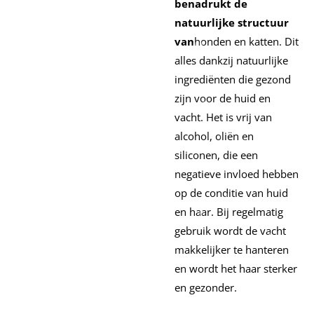
benadrukt de
natuurlijke structuur
van
honden en katten. Dit
alles dankzij natuurlijke
ingrediënten die gezond
zijn voor de huid en
vacht. Het is vrij van
alcohol, oliën en
siliconen, die een
negatieve invloed hebben
op de conditie van huid
en haar. Bij regelmatig
gebruik wordt de vacht
makkelijker te hanteren
en wordt het haar sterker
en gezonder.