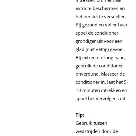
extra te beschermen en
het herstel te versnellen.
Bij gezond en voller haar,
spoel de conditioner
grondiger uit voor een
glad (niet vettig) gevoel.
Bij extreem droog haar,
gebruik de conditioner
onverdund. Masseer de
conditioner in, laat het 5-
10 minuten intrekken en
spoel het vervolgens uit.
Tip:
Gebruik tussen
wedstrijden door de