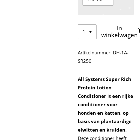
In
winkelwagen
Artikelnummer:
DH-1A-
SR250
All Systems Super Rich
Protein Lotion
Conditioner
is
een rijke
conditioner voor
honden en katten, op
basis van plantaardige
eiwitten en kruiden.
Deze conditioner heeft