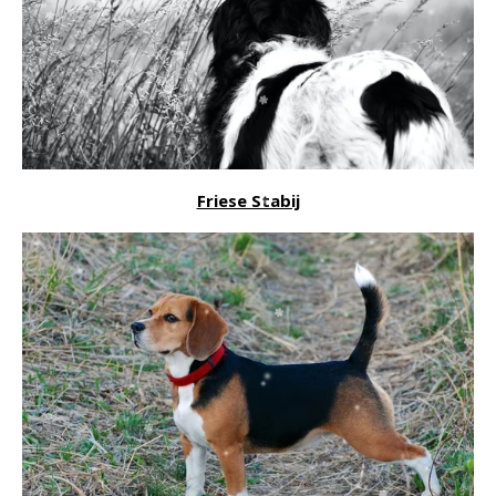
Friese Stabij