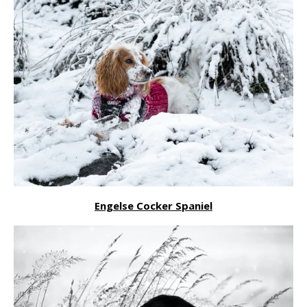
Engelse Cocker Spaniel