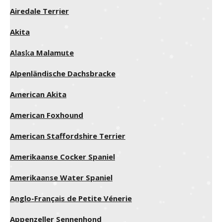
Airedale Terrier
Akita
Alaska Malamute
Alpenländische Dachsbracke
American Akita
American Foxhound
American Staffordshire Terrier
Amerikaanse Cocker Spaniel
Amerikaanse Water Spaniel
Anglo-Français de Petite Vénerie
Appenzeller Sennenhond