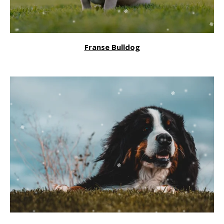
Franse Bulldog