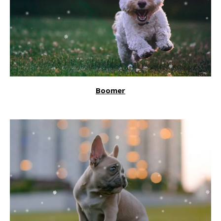
Boomer