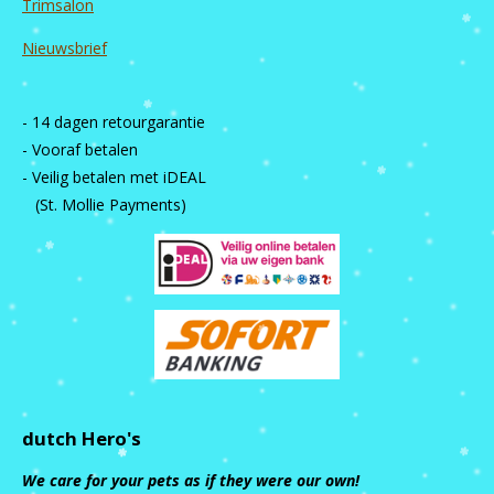
Trimsalon
Nieuwsbrief
- 14 dagen retourgarantie
- Vooraf betalen
- Veilig betalen met iDEAL
(St. Mollie Payments)
dutch Hero's
We care for your pets as if they were our own!