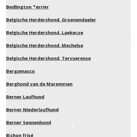
Bedlington Terrier
Belgische Herdershond, Groenendaeler
Belgische Herdershond, Laekense
Belgische Herdershond, Mechelse
Belgische Herdershond, Tervuerense
Bergamasco
Berghond van de Maremmen
Berner Laufhund
Berner Niederlaufhund
Berner Sennenhond
Bichon frisé