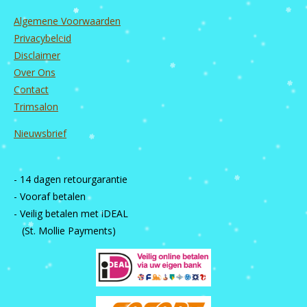
Algemene Voorwaarden
Privacybeleid
Disclaimer
Over Ons
Contact
Trimsalon
Nieuwsbrief
- 14 dagen retourgarantie
- Vooraf betalen
- Veilig betalen met iDEAL
(St. Mollie Payments)